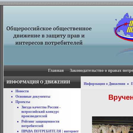
Главная
Законодательство о правах потр
ИНФОРМАЦИЯ О ДВИЖЕНИИ
Информация о Движении
Новости
Вручен
Основные документы
Проекты
Звезда качества России -
всероссийский конкурс
производителей
Рейтинг защищенности
потребителей
ПРАВА ПОТРЕБИТЕЛЯ | интернет