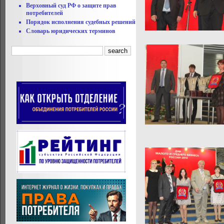
Верховный суд РФ о защите прав
потребителей
Порядок исполнения судебных решений
Словарь юридических терминов