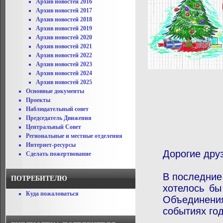
Архив новостей 2016
Архив новостей 2017
Архив новостей 2018
Архив новостей 2019
Архив новостей 2020
Архив новостей 2021
Архив новостей 2022
Архив новостей 2023
Архив новостей 2024
Архив новостей 2025
Основные документы
Проекты
Наблюдательный совет
Председатель Движения
Центральный Совет
Региональные и местные отделения
Интернет-ресурсы
Дорогие друз
Сделать пожертвование
В последние
ПОТРЕБИТЕЛЮ
хотелось бы
Куда пожаловаться
Объединени
событиях го