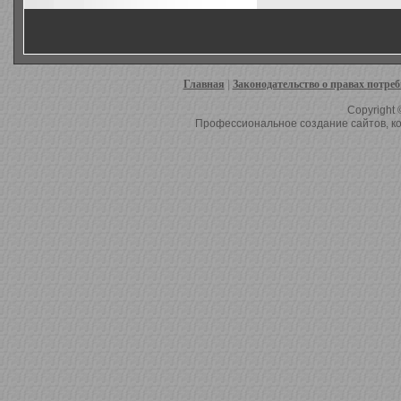
Главная
|
Законодательство о правах потре
Copyright 
Профессиональное создание сайтов, ко