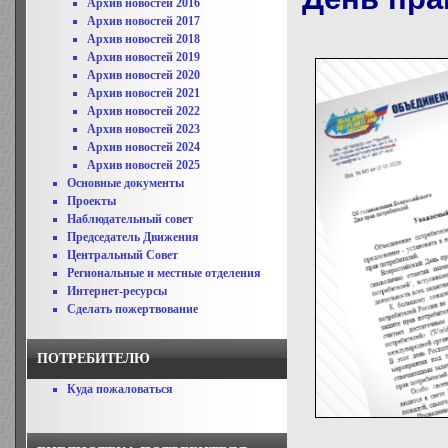
Архив новостей 2016
Архив новостей 2017
Архив новостей 2018
Архив новостей 2019
Архив новостей 2020
Архив новостей 2021
Архив новостей 2022
Архив новостей 2023
Архив новостей 2024
Архив новостей 2025
Основные документы
Проекты
Наблюдательный совет
Председатель Движения
Центральный Совет
Региональные и местные отделения
Интернет-ресурсы
Сделать пожертвование
ПОТРЕБИТЕЛЮ
Куда пожаловаться