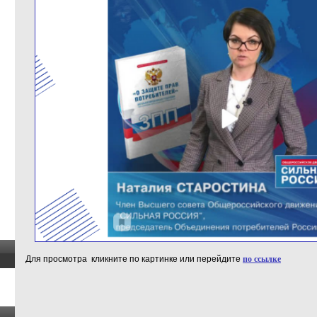
Для просмотра кликните по картинке или перейдите
по ссылке