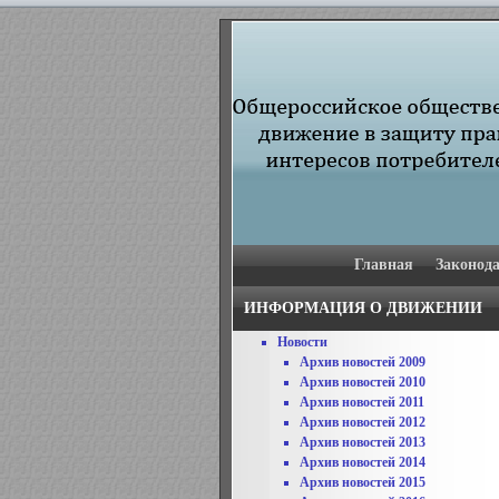
Главная
Законода
ИНФОРМАЦИЯ О ДВИЖЕНИИ
Новости
Архив новостей 2009
Архив новостей 2010
Архив новостей 2011
Архив новостей 2012
Архив новостей 2013
Архив новостей 2014
Архив новостей 2015