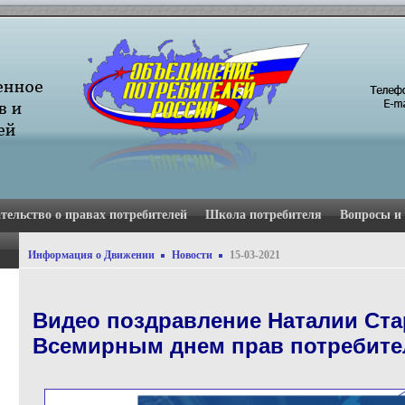
тельство о правах потребителей
Школа потребителя
Вопросы и
Информация о Движении
Новости
15-03-2021
Видео поздравление Наталии Ста
Всемирным днем прав потребите