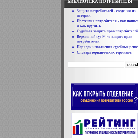
БИБЛИОТЕКА ПОТРЕБИТЕЛЯ
Защита потребителей - сведения из
истории
Претензия потребителя - как напис
и как вручить
Судебная защита прав потребителе
Верховный суд РФ о защите прав
потребителей
Порядок исполнения судебных реш
Словарь юридических терминов