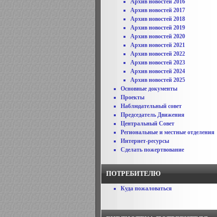
Архив новостей 2016
Архив новостей 2017
Архив новостей 2018
Архив новостей 2019
Архив новостей 2020
Архив новостей 2021
Архив новостей 2022
Архив новостей 2023
Архив новостей 2024
Архив новостей 2025
Основные документы
Проекты
Наблюдательный совет
Председатель Движения
Центральный Совет
Региональные и местные отделения
Интернет-ресурсы
Сделать пожертвование
ПОТРЕБИТЕЛЮ
Куда пожаловаться