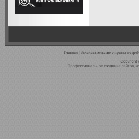
Главная
|
Законодательство о правах потре
Copyright 
Профессиональное создание сайтов, ко