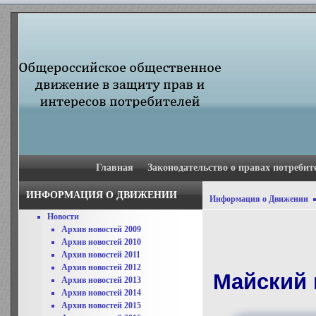
Главная
Законодательство о правах потребит
ИНФОРМАЦИЯ О ДВИЖЕНИИ
Информация о Движении
Новости
Архив новостей 2009
Архив новостей 2010
Архив новостей 2011
Архив новостей 2012
Майский 
Архив новостей 2013
Архив новостей 2014
Архив новостей 2015