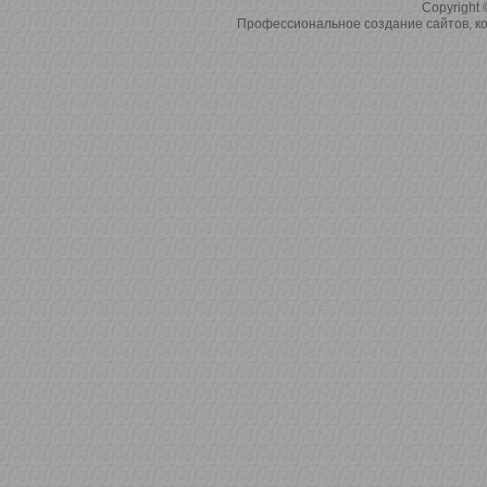
Copyright 
Профессиональное создание сайтов, ко