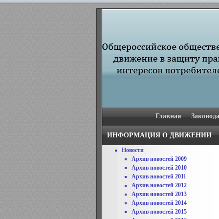
Главная
Законода
ИНФОРМАЦИЯ О ДВИЖЕНИИ
Новости
Архив новостей 2009
Архив новостей 2010
Архив новостей 2011
Архив новостей 2012
Архив новостей 2013
Архив новостей 2014
Архив новостей 2015