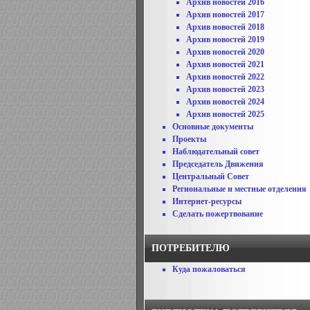
Архив новостей 2016
Архив новостей 2017
Архив новостей 2018
Архив новостей 2019
Архив новостей 2020
Архив новостей 2021
Архив новостей 2022
Архив новостей 2023
Архив новостей 2024
Архив новостей 2025
Основные документы
Проекты
Наблюдательный совет
Председатель Движения
Центральный Совет
Региональные и местные отделения
Интернет-ресурсы
Сделать пожертвование
ПОТРЕБИТЕЛЮ
Куда пожаловаться