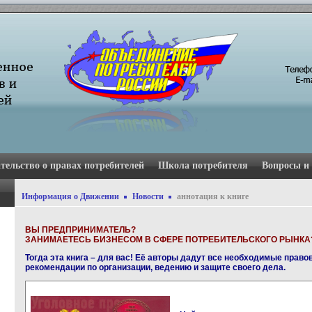
тельство о правах потребителей
Школа потребителя
Вопросы и
Информация о Движении
Новости
аннотация к книге
ВЫ ПРЕДПРИНИМАТЕЛЬ?
ЗАНИМАЕТЕСЬ БИЗНЕСОМ В СФЕРЕ ПОТРЕБИТЕЛЬСКОГО РЫНКА
Тогда эта книга – для вас! Её авторы дадут все необходимые право
рекомендации по организации, ведению и защите своего дела.