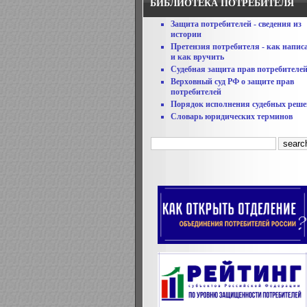
БИБЛИОТЕКА ПОТРЕБИТЕЛЯ
Защита потребителей - сведения из
истории
Претензия потребителя - как напис
и как вручить
Судебная защита прав потребителе
Верховный суд РФ о защите прав
потребителей
Порядок исполнения судебных реш
Словарь юридических терминов