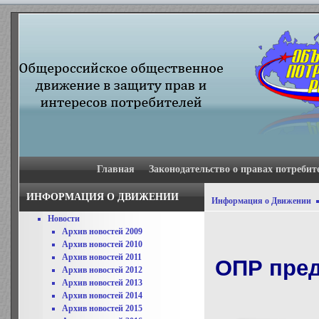
Главная
Законодательство о правах потребит
ИНФОРМАЦИЯ О ДВИЖЕНИИ
Информация о Движении
Новости
Архив новостей 2009
Архив новостей 2010
Архив новостей 2011
ОПР пред
Архив новостей 2012
Архив новостей 2013
Архив новостей 2014
Архив новостей 2015