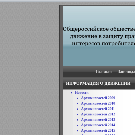
Главная
Законода
ИНФОРМАЦИЯ О ДВИЖЕНИИ
Новости
Архив новостей 2009
Архив новостей 2010
Архив новостей 2011
Архив новостей 2012
Архив новостей 2013
Архив новостей 2014
Архив новостей 2015