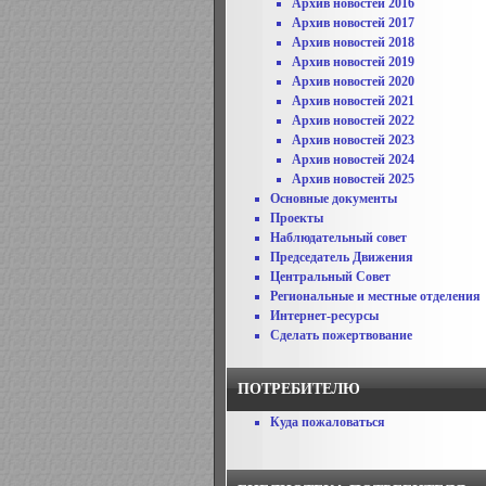
Архив новостей 2016
Архив новостей 2017
Архив новостей 2018
Архив новостей 2019
Архив новостей 2020
Архив новостей 2021
Архив новостей 2022
Архив новостей 2023
Архив новостей 2024
Архив новостей 2025
Основные документы
Проекты
Наблюдательный совет
Председатель Движения
Центральный Совет
Региональные и местные отделения
Интернет-ресурсы
Сделать пожертвование
ПОТРЕБИТЕЛЮ
Куда пожаловаться