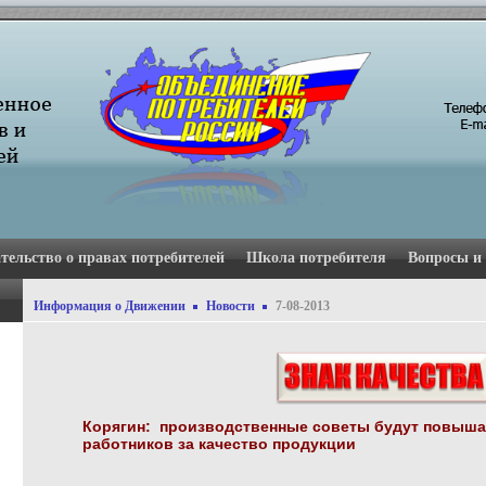
тельство о правах потребителей
Школа потребителя
Вопросы и
Информация о Движении
Новости
7-08-2013
Корягин: производственные советы будут повышат
работников за качество продукции