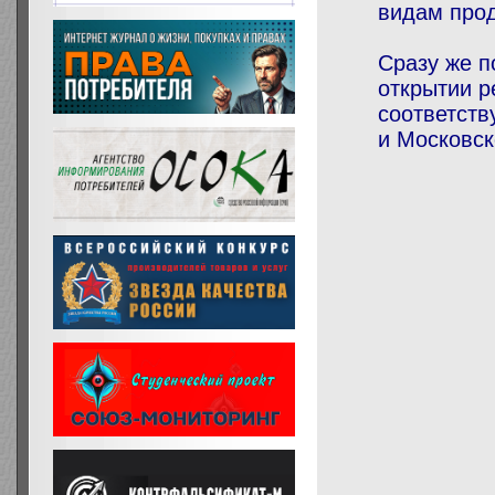
видам про
Сразу же п
открытии р
соответств
и Московск