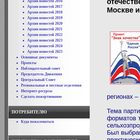
отечеств
Архив новостей 2016
Архив новостей 2017
Москве 
Архив новостей 2018
Архив новостей 2019
Архив новостей 2020
Архив новостей 2021
Архив новостей 2022
Архив новостей 2023
Архив новостей 2024
Архив новостей 2025
Основные документы
Проекты
Наблюдательный совет
Председатель Движения
Центральный Совет
Региональные и местные отделения
Интернет-ресурсы
регионах –
Сделать пожертвование
Тема парти
ПОТРЕБИТЕЛЮ
форматов т
Куда пожаловаться
сельхозпро
Был выбран
практическ